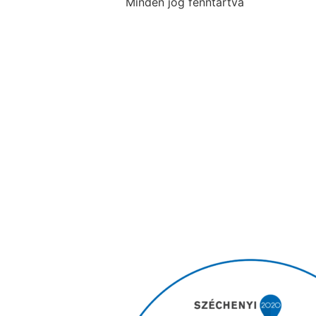
Minden jog fenntartva